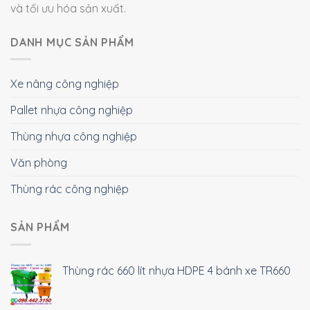
và tối ưu hóa sản xuất.
DANH MỤC SẢN PHẨM
Xe nâng công nghiệp
Pallet nhựa công nghiệp
Thùng nhựa công nghiệp
Văn phòng
Thùng rác công nghiệp
SẢN PHẨM
Thùng rác 660 lít nhựa HDPE 4 bánh xe TR660