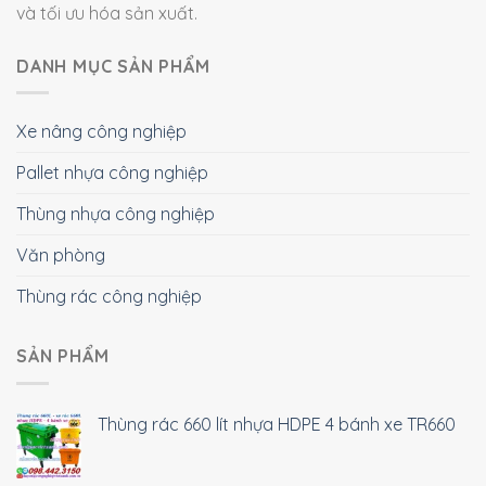
và tối ưu hóa sản xuất.
DANH MỤC SẢN PHẨM
Xe nâng công nghiệp
Pallet nhựa công nghiệp
Thùng nhựa công nghiệp
Văn phòng
Thùng rác công nghiệp
SẢN PHẨM
Thùng rác 660 lít nhựa HDPE 4 bánh xe TR660