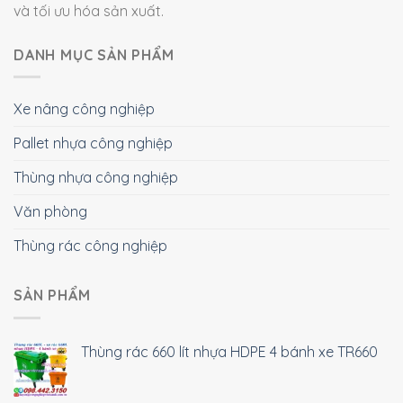
và tối ưu hóa sản xuất.
DANH MỤC SẢN PHẨM
Xe nâng công nghiệp
Pallet nhựa công nghiệp
Thùng nhựa công nghiệp
Văn phòng
Thùng rác công nghiệp
SẢN PHẨM
Thùng rác 660 lít nhựa HDPE 4 bánh xe TR660