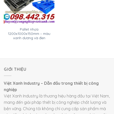
Pallet nhựa
1200x1000x150mm – màu
xanh dương và đen
GIỚI THIỆU
Việt Xanh Industry – Dẫn đầu trong thiết bị công
nghiệp
Việt Xanh Industry là thương hiệu hàng đầu tại Việt Nam,
mang đến giải pháp thiết bị công nghiệp chất lượng và
bền vững. Chúng tôi không chỉ cung cấp sản phẩm mà