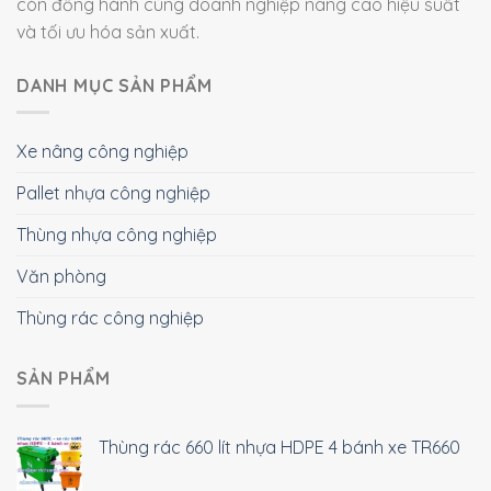
còn đồng hành cùng doanh nghiệp nâng cao hiệu suất
và tối ưu hóa sản xuất.
DANH MỤC SẢN PHẨM
Xe nâng công nghiệp
Pallet nhựa công nghiệp
Thùng nhựa công nghiệp
Văn phòng
Thùng rác công nghiệp
SẢN PHẨM
Thùng rác 660 lít nhựa HDPE 4 bánh xe TR660