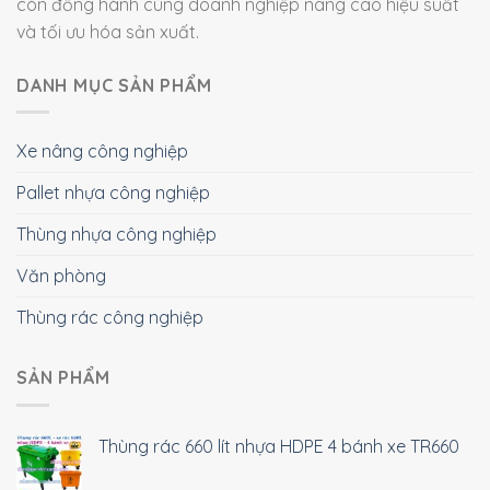
còn đồng hành cùng doanh nghiệp nâng cao hiệu suất
và tối ưu hóa sản xuất.
DANH MỤC SẢN PHẨM
Xe nâng công nghiệp
Pallet nhựa công nghiệp
Thùng nhựa công nghiệp
Văn phòng
Thùng rác công nghiệp
SẢN PHẨM
Thùng rác 660 lít nhựa HDPE 4 bánh xe TR660